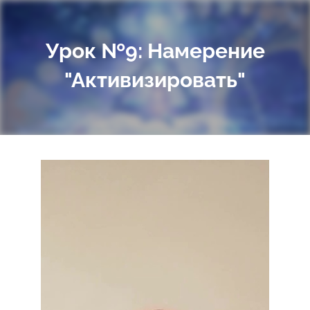
Урок №9: Намерение
"Активизировать"