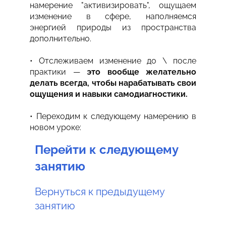
намерение "активизировать", ощущаем
изменение в сфере, наполняемся
энергией природы из пространства
дополнительно.
• Отслеживаем изменение до \ после
практики —
это вообще желательно
делать всегда, чтобы нарабатывать свои
ощущения и навыки самодиагностики.
• Переходим к следующему намерению в
новом уроке:
Перейти к следующему
занятию
Вернуться к предыдущему
занятию