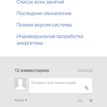
Список всех занятий
Последние обновления
Полная версия системы
Индивидуальная проработка
энергетики
12 комментариев
Новые