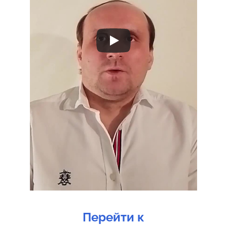
Перейти к