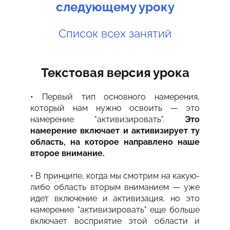
следующему уроку
Список всех занятий
Текстовая версия урока
• Первый тип основного намерения,
который нам нужно освоить — это
намерение "активизировать".
Это
намерение включает и активизирует ту
область, на которое направлено наше
второе внимание.
• В принципе, когда мы смотрим на какую-
либо область вторым вниманием — уже
идет включение и активизация, но это
намерение "активизировать" еще больше
включает восприятие этой области и