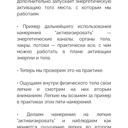
дополнительно запускает энергетическую
активацию того места, с которым мы
работаем.
• Пример дальнейшего использования
намерения "активизировать" —
энергетические каналы, органы тела,
чакры, потоки — практически все, с чем
можно работать в плане активации
энергии и тела.
• Теперь мы проверим это на практике.
• Ощущаем внутри физического тела свои
легкие и смотрим на них вторым
вниманием. Легкие мы возьмем за пример
в практиках этих пяти намерений.
• Делаем намерение на легкие
"активизировать" и наблюдаем как
меняется ощущение легких во втором