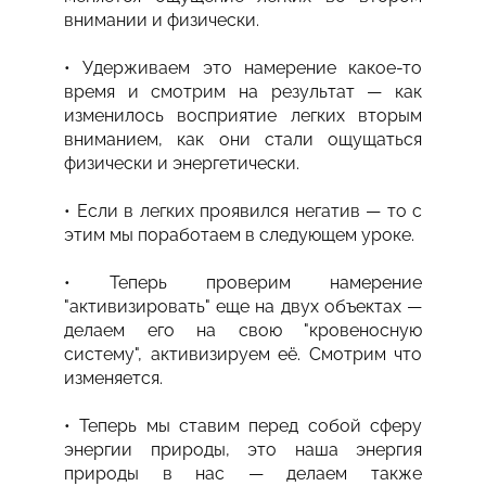
внимании и физически.
• Удерживаем это намерение какое-то
время и смотрим на результат — как
изменилось восприятие легких вторым
вниманием, как они стали ощущаться
физически и энергетически.
• Если в легких проявился негатив — то с
этим мы поработаем в следующем уроке.
• Теперь проверим намерение
"активизировать" еще на двух объектах —
делаем его на свою "кровеносную
систему", активизируем её. Смотрим что
изменяется.
• Теперь мы ставим перед собой сферу
энергии природы, это наша энергия
природы в нас — делаем также